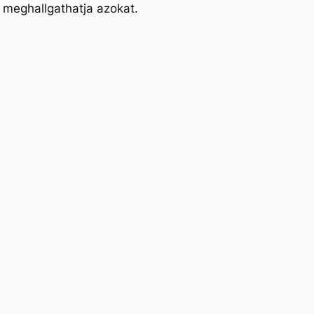
 meghallgathatja azokat.