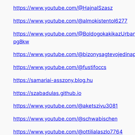
https://www.youtube.com/@HajnalSzasz
https://www.youtube.com/@almokistentol6277
https://www.youtube.com/@BoldogokakikazUrban
pg8kw
https://www.youtube.com/@bizonysagtevojedina
https://www.youtube.com/@fustifoccs
https://samariai-asszony.blog.hu
https://szabadulas.github.io
https://www.youtube.com/@aketszivu3081
https://www.youtube.com/@schwabischen
https://www.youtube.com/@ottilialaszlo7764