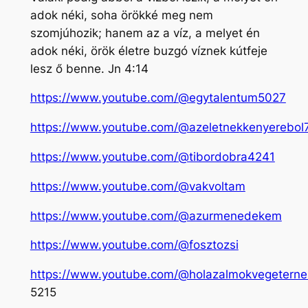
adok néki, soha örökké meg nem
szomjúhozik; hanem az a víz, a melyet én
adok néki, örök életre buzgó víznek kútfeje
lesz ő benne. Jn 4:14
https://www.youtube.com/@egytalentum5027
https://www.youtube.com/@azeletnekkenyerebol
https://www.youtube.com/@tibordobra4241
https://www.youtube.com/@vakvoltam
https://www.youtube.com/@azurmenedekem
https://www.youtube.com/@fosztozsi
https://www.youtube.com/@holazalmokvegeterne
5215