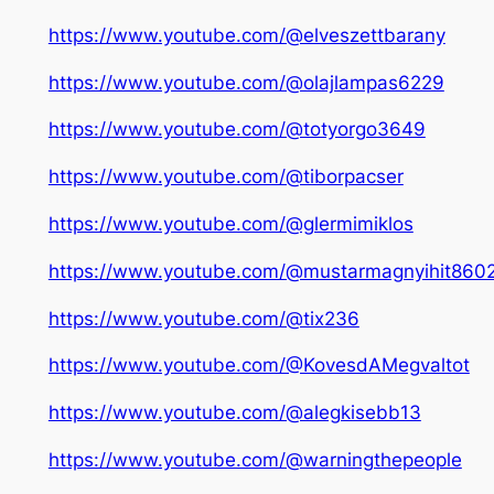
https://www.youtube.com/@elveszettbarany
https://www.youtube.com/@olajlampas6229
https://www.youtube.com/@totyorgo3649
https://www.youtube.com/@tiborpacser
https://www.youtube.com/@glermimiklos
https://www.youtube.com/@mustarmagnyihit860
https://www.youtube.com/@tix236
https://www.youtube.com/@KovesdAMegvaltot
https://www.youtube.com/@alegkisebb13
https://www.youtube.com/@warningthepeople