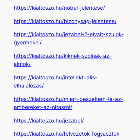
https://kialtoszo.hu/nobel-jelentese/
https://kialtoszo.hu/bizonysag-jelentese/
https://kialtoszo.hu/jezabel-2-elvalt-szulok-
gyermekei/
https://kialtoszo.hu/kiknek-szolnak-az-
almok/
https://kialtoszo.hu/intellektualis-
elhalalozas/
https://kialtoszo.hu/miert-beszeltem-le-az-
embereket-az-oltasrol/
https://kialtoszo.hu/jezabel/
https://kialtoszo.hu/felvezetok-fogyasztok-