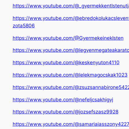
https://www.youtube.com/@_gyermekkentIstenutj
https://www.youtube.com/@ebredokolukacsleven
zota5806
https://www.youtube.com/@GyermekeinekIsten
https://www.youtube.com/@legyenmegateakarat
https://www.youtube.com/@keskenyuton4110
https://www.youtube.com/@lelekmagocskak1023
https://www.youtube.com/@zsuzsannabirone542
https://www.youtube.com/@nefeljcsakhigyj
https://www.youtube.com/@jozsefszasz9928
https://www.youtube.com/@samariaiasszony422