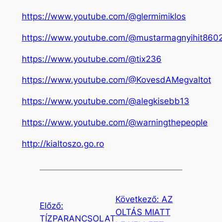
https://www.youtube.com/@glermimiklos
https://www.youtube.com/@mustarmagnyihit860
https://www.youtube.com/@tix236
https://www.youtube.com/@KovesdAMegvaltot
https://www.youtube.com/@alegkisebb13
https://www.youtube.com/@warningthepeople
http://kialtoszo.go.ro
Következő:
AZ
Előző:
OLTÁS MIATT
TÍZPARANCSOLAT