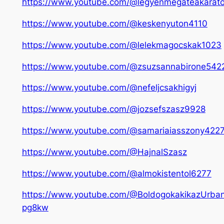
https://www.youtube.com/@legyenmegateakarat
https://www.youtube.com/@keskenyuton4110
https://www.youtube.com/@lelekmagocskak1023
https://www.youtube.com/@zsuzsannabirone542
https://www.youtube.com/@nefeljcsakhigyj
https://www.youtube.com/@jozsefszasz9928
https://www.youtube.com/@samariaiasszony422
https://www.youtube.com/@HajnalSzasz
https://www.youtube.com/@almokistentol6277
https://www.youtube.com/@BoldogokakikazUrban
pg8kw