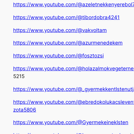
https://www.youtube.com/@azeletnekkenyerebol
https://www.youtube.com/@tibordobra4241
https://www.youtube.com/@vakvoltam
https://www.youtube.com/@azurmenedekem
https://www.youtube.com/@fosztozsi
https://www.youtube.com/@holazalmokvegeterne
5215
https://www.youtube.com/@_gyermekkentIstenutj
https://www.youtube.com/@ebredokolukacsleven
zota5806
https://www.youtube.com/@GyermekeinekIsten