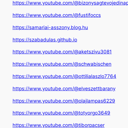
https://www.youtube.com/@bizonysagtevojedina
https://www.youtube.com/@fustifoccs
https://samariai-asszony.blog.hu
https://szabadulas.github.io
https://www.youtube.com/@aketszivu3081
https://www.youtube.com/@schwabischen
https://www.youtube.com/@ottilialaszlo7764
https://www.youtube.com/@elveszettbarany
https://www.youtube.com/@olajlampas6229
https://www.youtube.com/@totyorgo3649
https://www.youtube.com/@tiborpacser