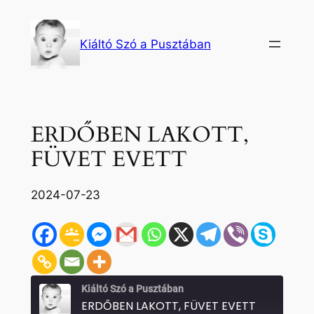
Ugrás
a
Kiáltó Szó a Pusztában
tartalomhoz
ERDŐBEN LAKOTT,
FÜVET EVETT
2024-07-23
Kiáltó Szó a Pusztában
ERDŐBEN LAKOTT, FÜVET EVETT