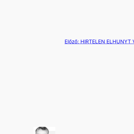
Előző:
HIRTELEN ELHUNYT 