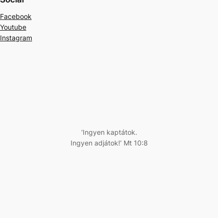
Facebook
Youtube
Instagram
‘Ingyen kaptátok.
Ingyen adjátok!’ Mt 10:8