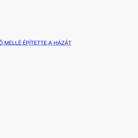
Ő MELLÉ ÉPÍTETTE A HÁZÁT