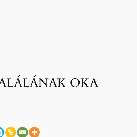
HALÁLÁNAK OKA