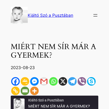
Ugrás
a
Kiáltó Szó a Pusztában
tartalomhoz
MIÉRT NEM SÍR MÁR A
GYERMEK?
2023-08-23
Kiáltó Szó a Pusztában
MIÉRT NEM SÍR MÁR A GYERMEK?