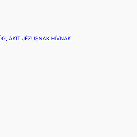
G, AKIT JÉZUSNAK HÍVNAK