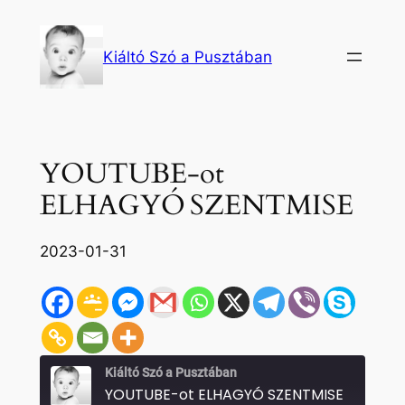
Ugrás
a
Kiáltó Szó a Pusztában
tartalomhoz
YOUTUBE-ot
ELHAGYÓ SZENTMISE
2023-01-31
Kiáltó Szó a Pusztában
YOUTUBE-ot ELHAGYÓ SZENTMISE