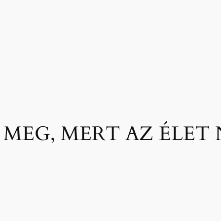
 MEG, MERT AZ ÉLET