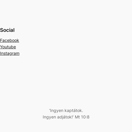
Social
Facebook
Youtube
Instagram
‘Ingyen kaptátok.
Ingyen adjátok!’ Mt 10:8