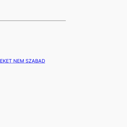
YEKET NEM SZABAD