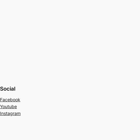
Social
Facebook
Youtube
Instagram