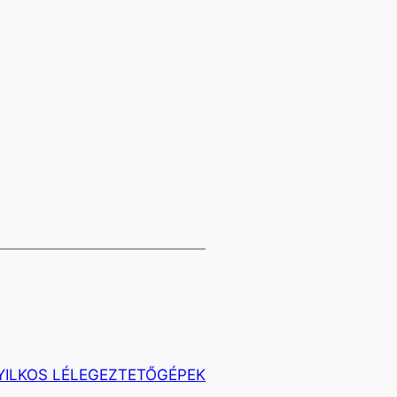
YILKOS LÉLEGEZTETŐGÉPEK