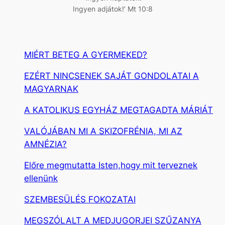
Ingyen adjátok!’ Mt 10:8
MIÉRT BETEG A GYERMEKED?
EZÉRT NINCSENEK SAJÁT GONDOLATAI A
MAGYARNAK
A KATOLIKUS EGYHÁZ MEGTAGADTA MÁRIÁT
VALÓJÁBAN MI A SKIZOFRÉNIA, MI AZ
AMNÉZIA?
Előre megmutatta Isten,hogy mit terveznek
ellenünk
SZEMBESÜLÉS FOKOZATAI
MEGSZÓLALT A MEDJUGORJEI SZŰZANYA