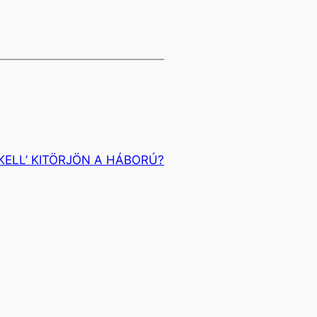
‘KELL’ KITÖRJÖN A HÁBORÚ?