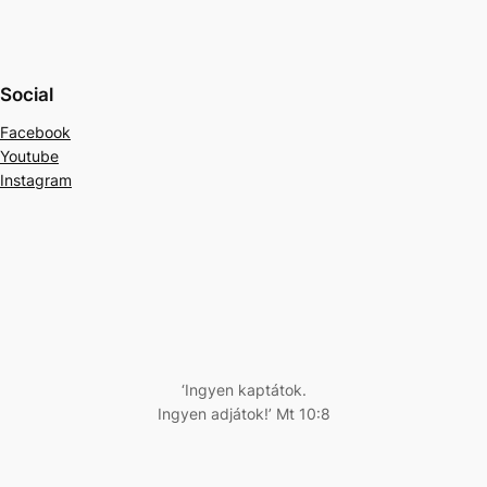
Social
Facebook
Youtube
Instagram
‘Ingyen kaptátok.
Ingyen adjátok!’ Mt 10:8