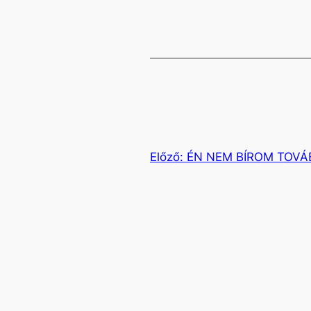
Előző:
ÉN NEM BÍROM TOVÁ