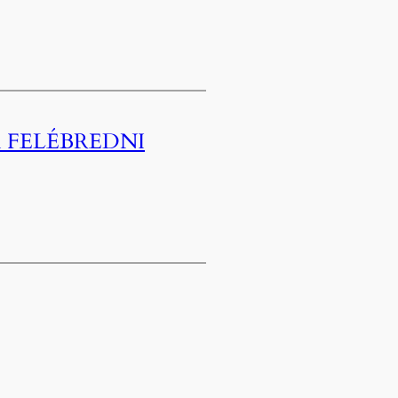
 FELÉBREDNI