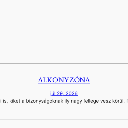
ALKONYZÓNA
júl 29, 2026
is, kiket a bizonyságoknak ily nagy fellege vesz körül, 