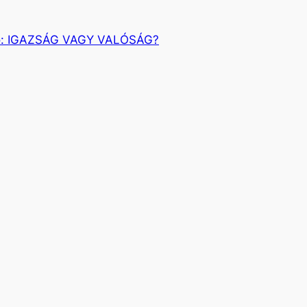
:
IGAZSÁG VAGY VALÓSÁG?