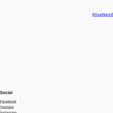
Következő
Social
Facebook
Youtube
Instagram