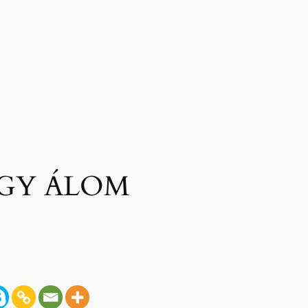
EGY ÁLOM