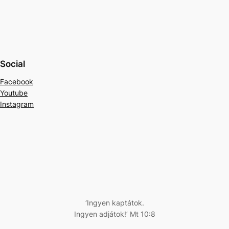
Social
Facebook
Youtube
Instagram
‘Ingyen kaptátok.
Ingyen adjátok!’ Mt 10:8