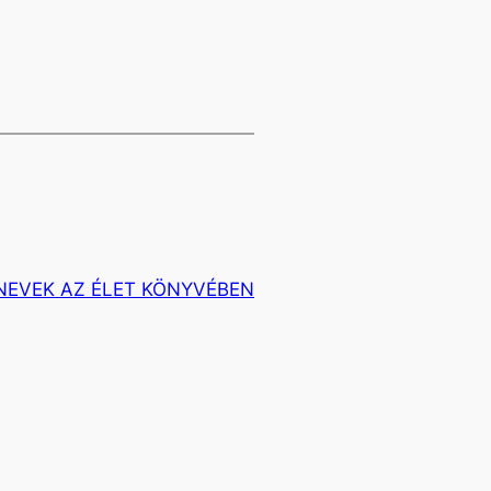
NEVEK AZ ÉLET KÖNYVÉBEN