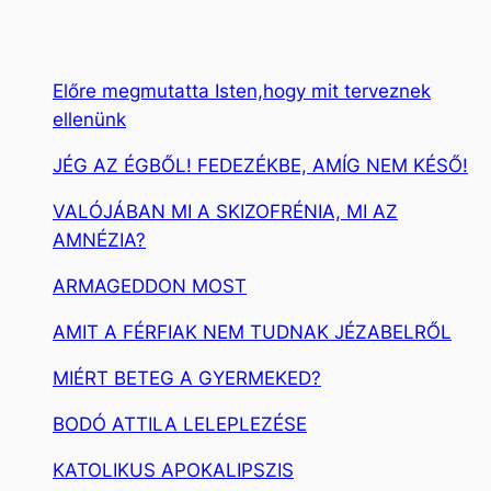
Előre megmutatta Isten,hogy mit terveznek
ellenünk
JÉG AZ ÉGBŐL! FEDEZÉKBE, AMÍG NEM KÉSŐ!
VALÓJÁBAN MI A SKIZOFRÉNIA, MI AZ
AMNÉZIA?
ARMAGEDDON MOST
AMIT A FÉRFIAK NEM TUDNAK JÉZABELRŐL
MIÉRT BETEG A GYERMEKED?
BODÓ ATTILA LELEPLEZÉSE
KATOLIKUS APOKALIPSZIS