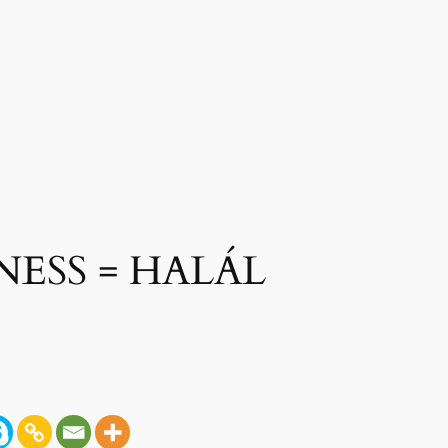
NESS = HALÁL