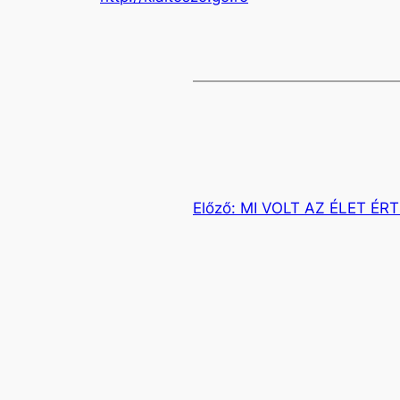
Előző:
MI VOLT AZ ÉLET ÉR