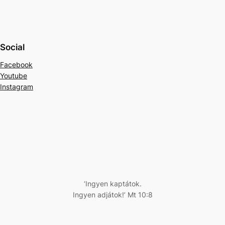
Social
Facebook
Youtube
Instagram
‘Ingyen kaptátok.
Ingyen adjátok!’ Mt 10:8