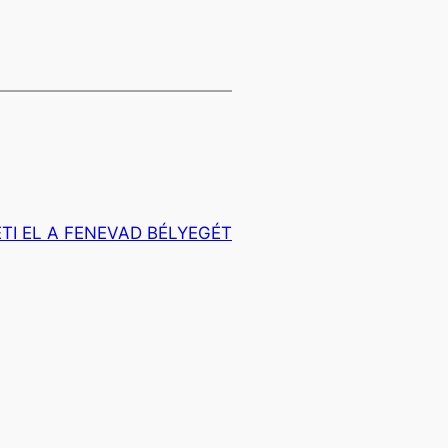
TI EL A FENEVAD BÉLYEGÉT