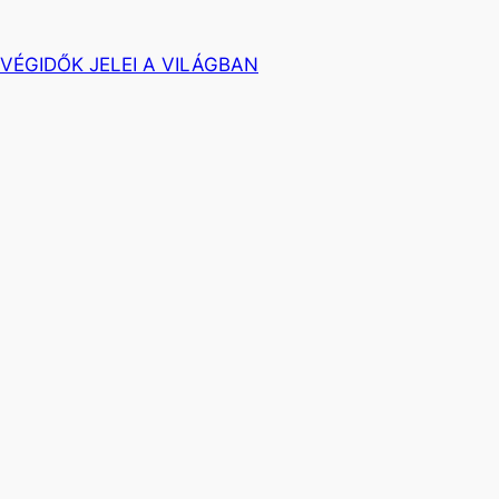
 VÉGIDŐK JELEI A VILÁGBAN