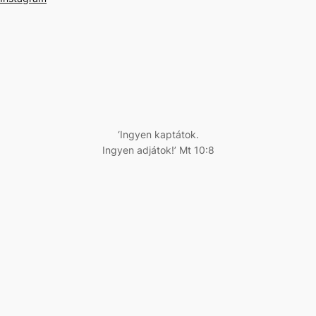
‘Ingyen kaptátok.
Ingyen adjátok!’ Mt 10:8