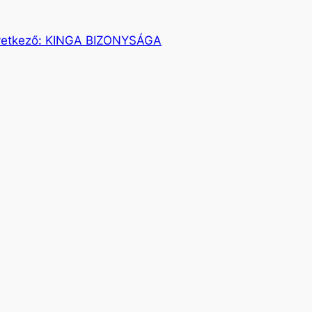
etkező:
KINGA BIZONYSÁGA