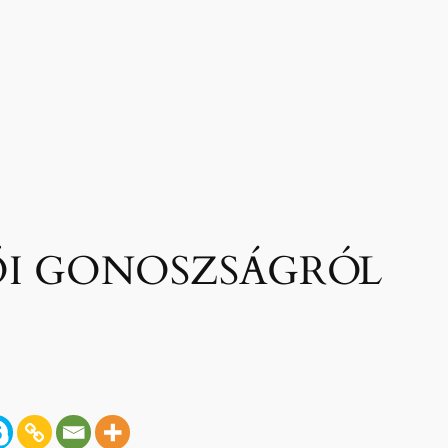
ŐI GONOSZSÁGRÓL