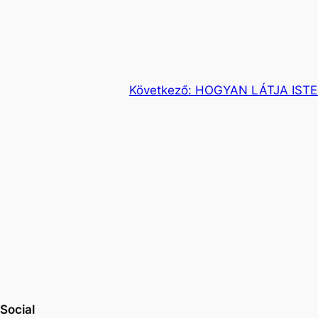
Következő:
HOGYAN LÁTJA ISTE
Social