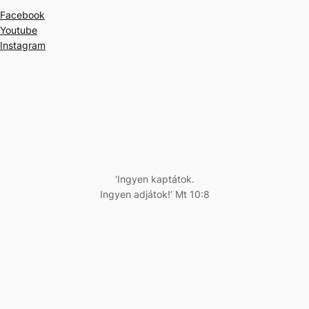
Facebook
Youtube
Instagram
‘Ingyen kaptátok.
Ingyen adjátok!’ Mt 10:8