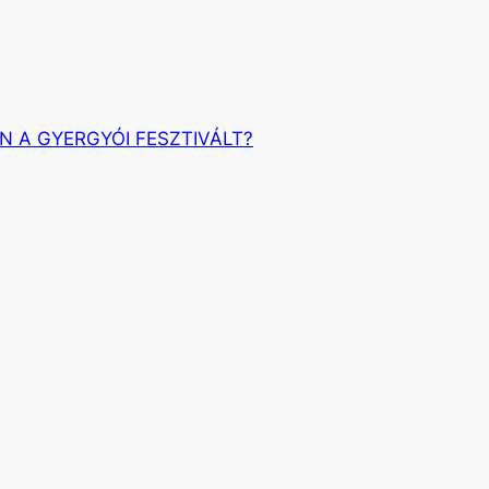
N A GYERGYÓI FESZTIVÁLT?