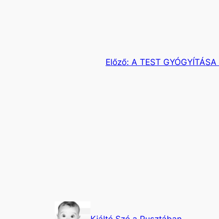
Előző:
A TEST GYÓGYÍTÁSA 