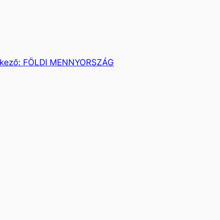
kező:
FÖLDI MENNYORSZÁG