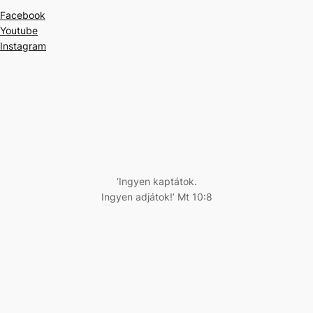
Facebook
Youtube
Instagram
‘Ingyen kaptátok.
Ingyen adjátok!’ Mt 10:8