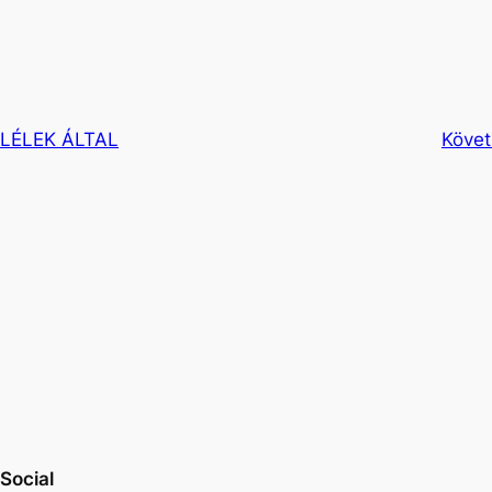
LÉLEK ÁLTAL
Követ
Social