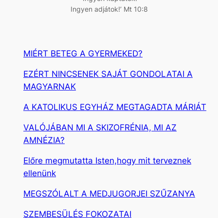
Ingyen adjátok!’ Mt 10:8
MIÉRT BETEG A GYERMEKED?
EZÉRT NINCSENEK SAJÁT GONDOLATAI A
MAGYARNAK
A KATOLIKUS EGYHÁZ MEGTAGADTA MÁRIÁT
VALÓJÁBAN MI A SKIZOFRÉNIA, MI AZ
AMNÉZIA?
Előre megmutatta Isten,hogy mit terveznek
ellenünk
MEGSZÓLALT A MEDJUGORJEI SZŰZANYA
SZEMBESÜLÉS FOKOZATAI