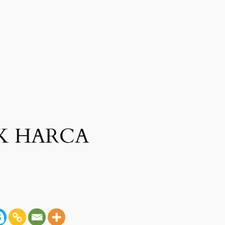
EK HARCA