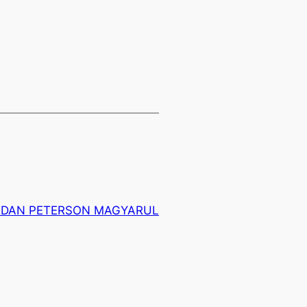
RDAN PETERSON MAGYARUL