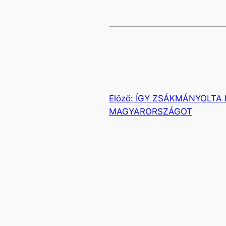
Előző:
ÍGY ZSÁKMÁNYOLTA K
MAGYARORSZÁGOT