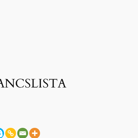
ANCSLISTA