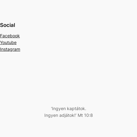
Social
Facebook
Youtube
Instagram
‘Ingyen kaptátok.
Ingyen adjátok!’ Mt 10:8