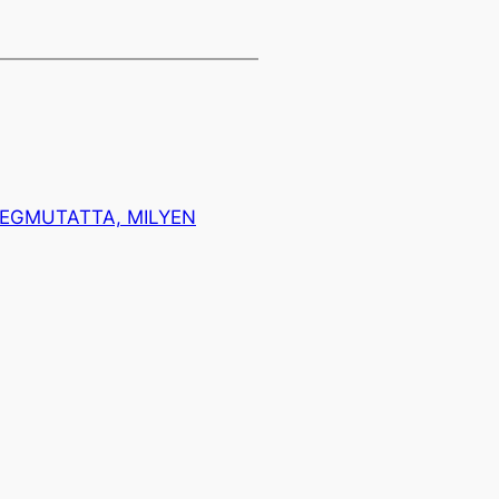
MEGMUTATTA, MILYEN