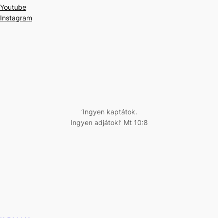
Youtube
Instagram
‘Ingyen kaptátok.
Ingyen adjátok!’ Mt 10:8