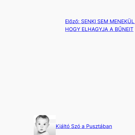
Előző:
SENKI SEM MENEKÜL
HOGY ELHAGYJA A BŰNEIT
Kiáltó Szó a Pusztában