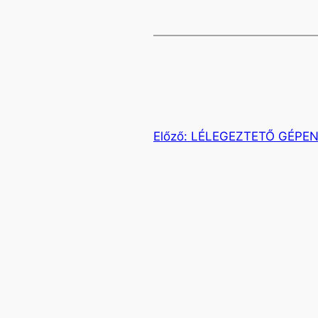
Előző:
LÉLEGEZTETŐ GÉPE