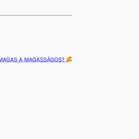
 MAGAS A MAGASSÁGOS?