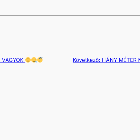
N VAGYOK
Következő:
HÁNY MÉTER