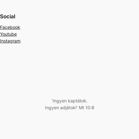
Social
Facebook
Youtube
Instagram
‘Ingyen kaptátok.
Ingyen adjátok!’ Mt 10:8