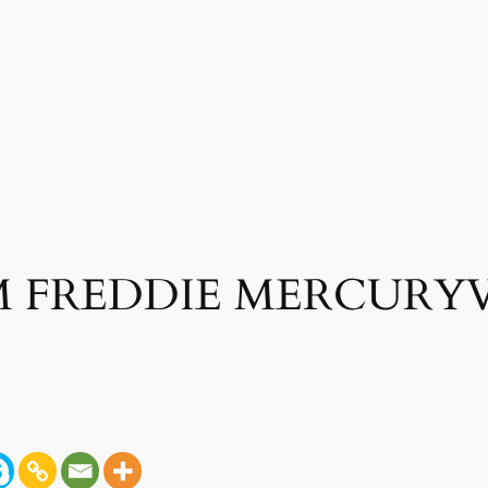
 FREDDIE MERCURY