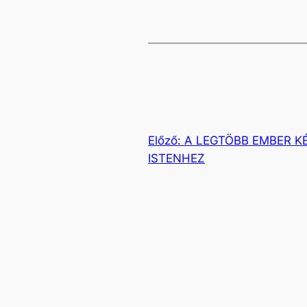
Előző:
A LEGTÖBB EMBER K
ISTENHEZ