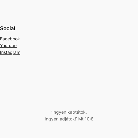
Social
Facebook
Youtube
Instagram
‘Ingyen kaptátok.
Ingyen adjátok!’ Mt 10:8