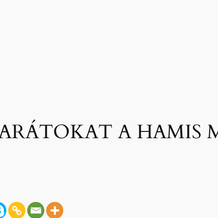
BARÁTOKAT A HAMI