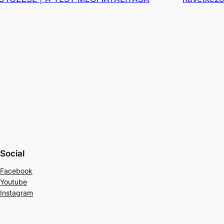
Social
Facebook
Youtube
Instagram