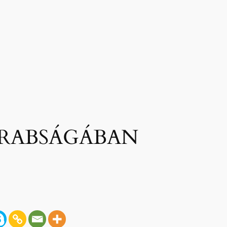
RABSÁGÁBAN