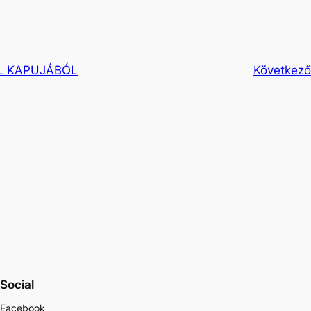
L KAPUJÁBÓL
Következő
Social
Facebook