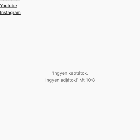
Youtube
Instagram
‘Ingyen kaptátok.
Ingyen adjátok!’ Mt 10:8