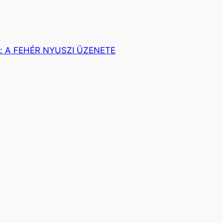
:
A FEHÉR NYUSZI ÜZENETE