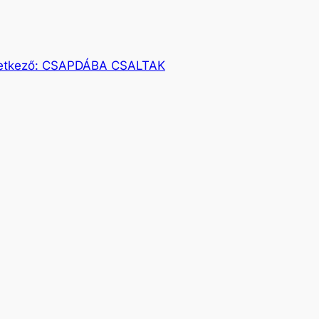
etkező:
CSAPDÁBA CSALTAK