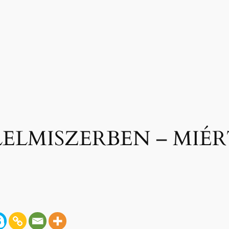
ELMISZERBEN – MIÉR