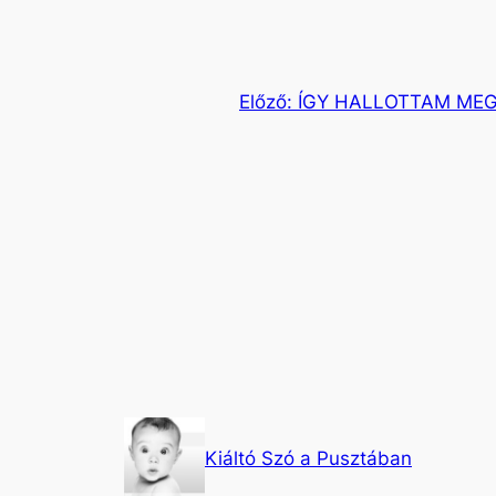
Előző:
ÍGY HALLOTTAM MEG
Kiáltó Szó a Pusztában