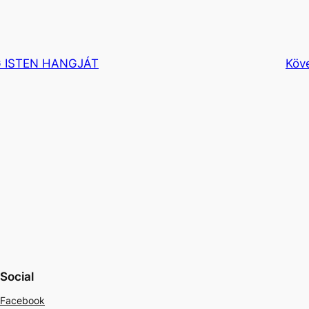
 ISTEN HANGJÁT
Köv
Social
Facebook