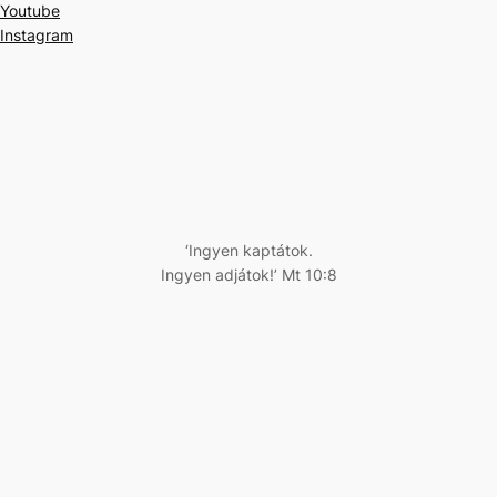
Youtube
Instagram
‘Ingyen kaptátok.
Ingyen adjátok!’ Mt 10:8