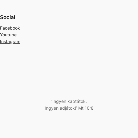
Social
Facebook
Youtube
Instagram
‘Ingyen kaptátok.
Ingyen adjátok!’ Mt 10:8