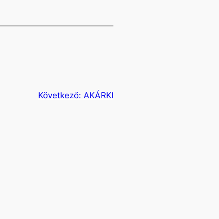
Következő:
AKÁRKI