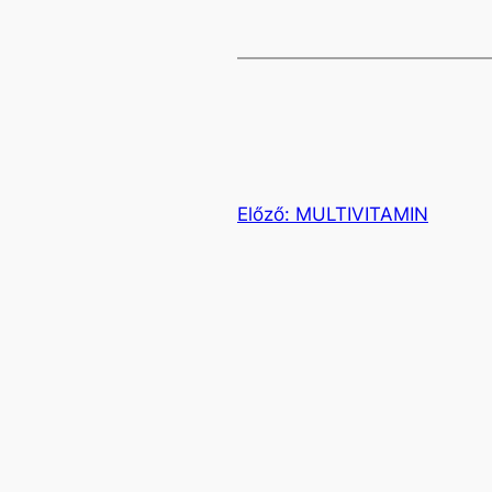
Előző:
MULTIVITAMIN