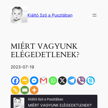
Ugrás
a
Kiáltó Szó a Pusztában
tartalomhoz
MIÉRT VAGYUNK
ELÉGEDETLENEK?
2023-07-19
Kiáltó Szó a Pusztában
MIÉRT VAGYUNK ELÉGEDETLENEK?