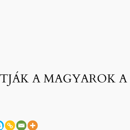
TJÁK A MAGYAROK A