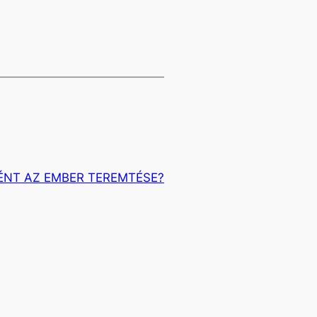
ÉNT AZ EMBER TEREMTÉSE?