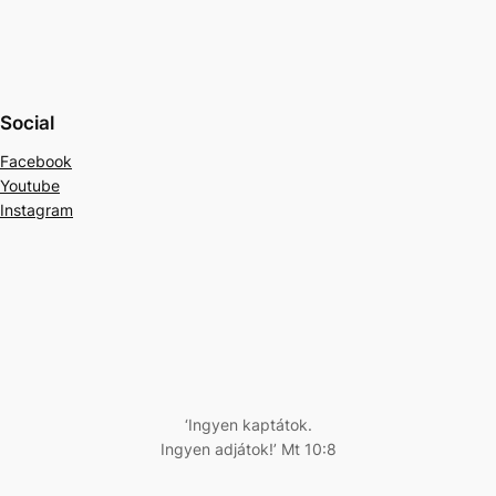
Social
Facebook
Youtube
Instagram
‘Ingyen kaptátok.
Ingyen adjátok!’ Mt 10:8