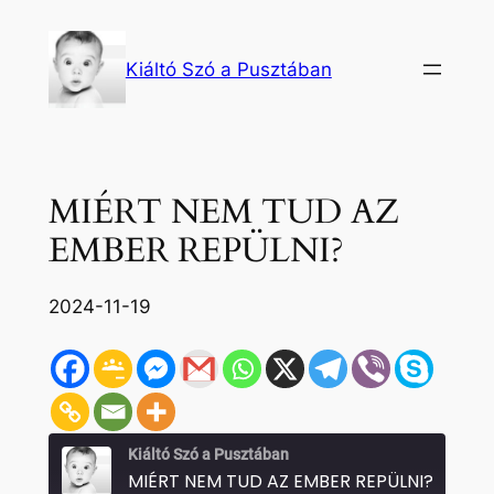
Ugrás
a
Kiáltó Szó a Pusztában
tartalomhoz
MIÉRT NEM TUD AZ
EMBER REPÜLNI?
2024-11-19
Kiáltó Szó a Pusztában
MIÉRT NEM TUD AZ EMBER REPÜLNI?