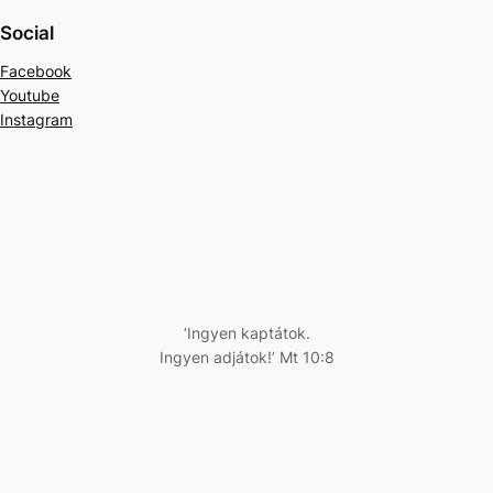
Social
Facebook
Youtube
Instagram
‘Ingyen kaptátok.
Ingyen adjátok!’ Mt 10:8