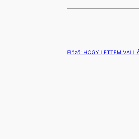
Előző:
HOGY LETTEM VALL