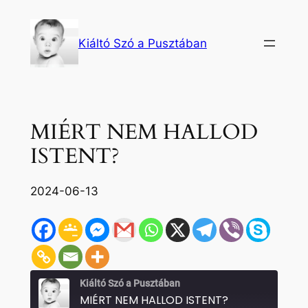
Ugrás
a
Kiáltó Szó a Pusztában
tartalomhoz
MIÉRT NEM HALLOD
ISTENT?
2024-06-13
Kiáltó Szó a Pusztában
MIÉRT NEM HALLOD ISTENT?