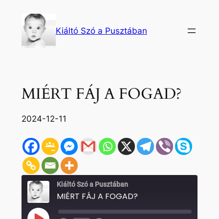
Ugrás
a
Kiáltó Szó a Pusztában
tartalomhoz
MIÉRT FÁJ A FOGAD?
2024-12-11
Kiáltó Szó a Pusztában
MIÉRT FÁJ A FOGAD?