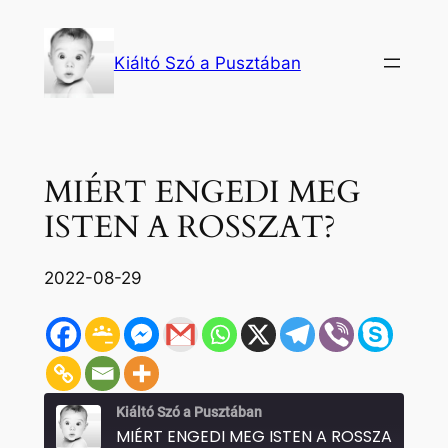
Ugrás
a
Kiáltó Szó a Pusztában
tartalomhoz
MIÉRT ENGEDI MEG
ISTEN A ROSSZAT?
2022-08-29
Kiáltó Szó a Pusztában
MIÉRT ENGEDI MEG ISTEN A ROSSZAT?