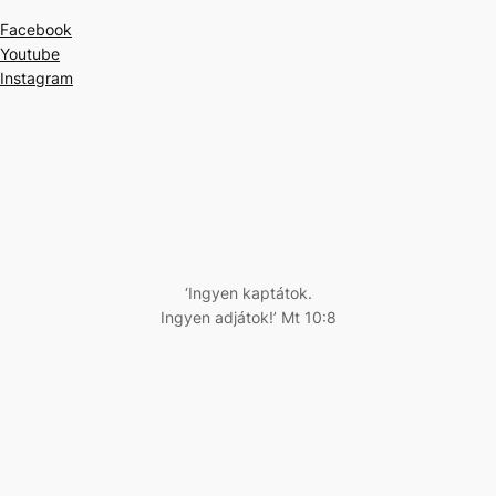
Facebook
Youtube
Instagram
‘Ingyen kaptátok.
Ingyen adjátok!’ Mt 10:8