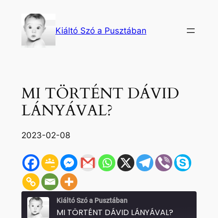
Ugrás
a
Kiáltó Szó a Pusztában
tartalomhoz
MI TÖRTÉNT DÁVID
LÁNYÁVAL?
2023-02-08
Kiáltó Szó a Pusztában
MI TÖRTÉNT DÁVID LÁNYÁVAL?