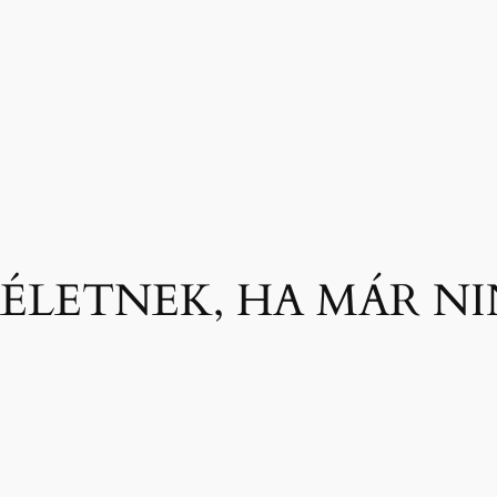
 ÉLETNEK, HA MÁR N