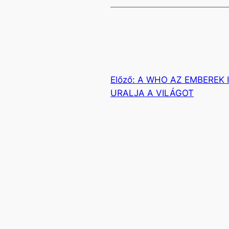
Előző:
A WHO AZ EMBEREK
URALJA A VILÁGOT