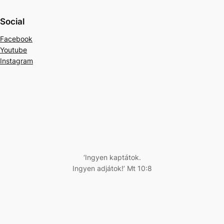
Social
Facebook
Youtube
Instagram
‘Ingyen kaptátok.
Ingyen adjátok!’ Mt 10:8