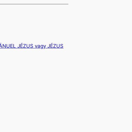
ÁNUEL JÉZUS vagy JÉZUS