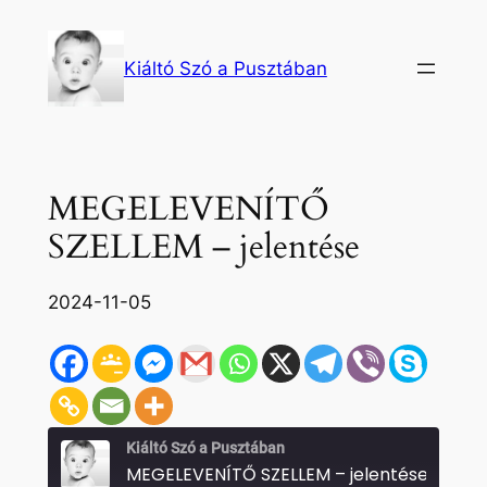
Ugrás
a
Kiáltó Szó a Pusztában
tartalomhoz
MEGELEVENÍTŐ
SZELLEM – jelentése
2024-11-05
Kiáltó Szó a Pusztában
MEGELEVENÍTŐ SZELLEM – jelentése