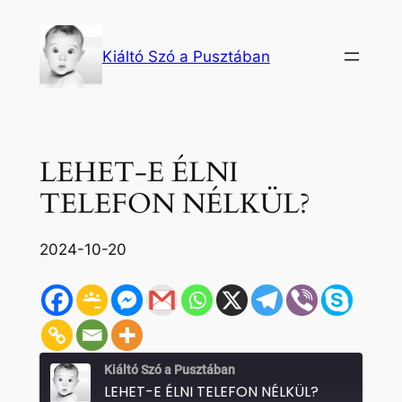
Ugrás
a
Kiáltó Szó a Pusztában
tartalomhoz
LEHET-E ÉLNI
TELEFON NÉLKÜL?
2024-10-20
Kiáltó Szó a Pusztában
LEHET-E ÉLNI TELEFON NÉLKÜL?