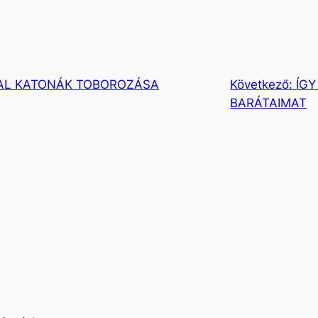
ATAL KATONÁK TOBOROZÁSA
Következő:
ÍGY
BARÁTAIMAT