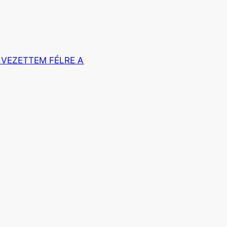
 VEZETTEM FÉLRE A