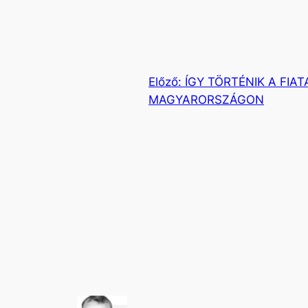
Előző:
ÍGY TÖRTÉNIK A FI
MAGYARORSZÁGON