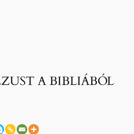
ZUST A BIBLIÁBÓL