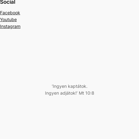
Social
Facebook
Youtube
Instagram
‘Ingyen kaptátok.
Ingyen adjátok!’ Mt 10:8