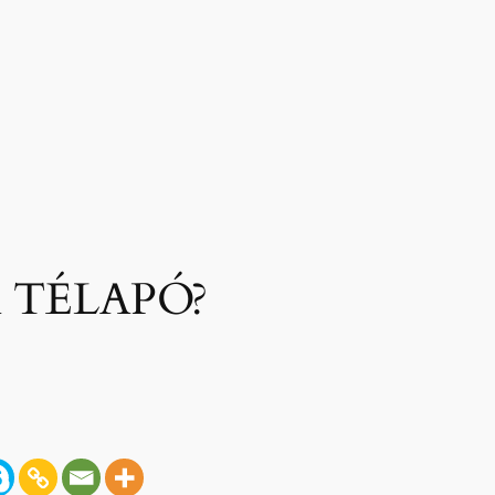
 TÉLAPÓ?