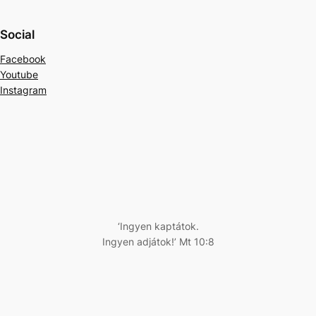
Social
Facebook
Youtube
Instagram
‘Ingyen kaptátok.
Ingyen adjátok!’ Mt 10:8