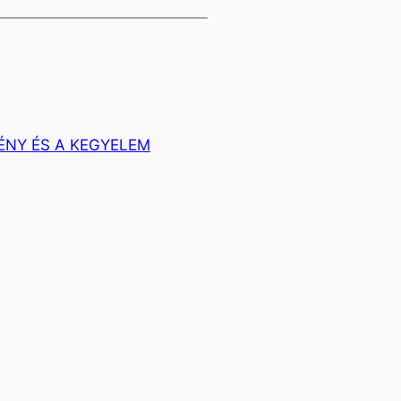
ÉNY ÉS A KEGYELEM