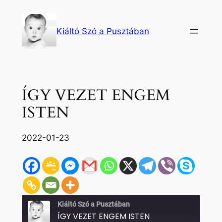
Ugrás
a
Kiáltó Szó a Pusztában
tartalomhoz
ÍGY VEZET ENGEM
ISTEN
2022-01-23
Kiáltó Szó a Pusztában
ÍGY VEZET ENGEM ISTEN