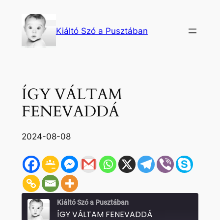
Ugrás
a
Kiáltó Szó a Pusztában
tartalomhoz
ÍGY VÁLTAM
FENEVADDÁ
2024-08-08
Kiáltó Szó a Pusztában
ÍGY VÁLTAM FENEVADDÁ