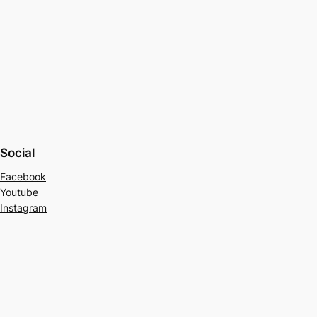
Social
Facebook
Youtube
Instagram