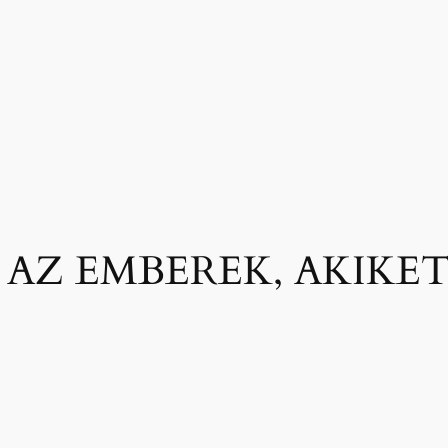
 AZ EMBEREK, AKIKE