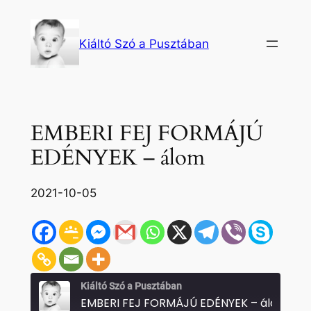
Ugrás
a
Kiáltó Szó a Pusztában
tartalomhoz
EMBERI FEJ FORMÁJÚ
EDÉNYEK – álom
2021-10-05
Kiáltó Szó a Pusztában
EMBERI FEJ FORMÁJÚ EDÉNYEK – álom