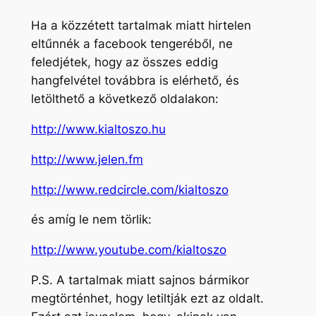
Ha a közzétett tartalmak miatt hirtelen
eltűnnék a facebook tengeréből, ne
feledjétek, hogy az összes eddig
hangfelvétel továbbra is elérhető, és
letölthető a következő oldalakon:
http://www.kialtoszo.hu
http://www.jelen.fm
http://www.redcircle.com/kialtoszo
és amíg le nem törlik:
http://www.youtube.com/kialtoszo
P.S. A tartalmak miatt sajnos bármikor
megtörténhet, hogy letiltják ezt az oldalt.